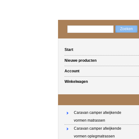
Start
Nieuwe producten
Account
Winkelwagen
Caravan camper afwijkende
vormen matrassen
Caravan camper afwijkende
vormen oplegmatrassen