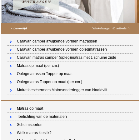
»
Levertijd
Winkelwagen (0 artikelen)
Caravan camper afwijkende vormen matrassen
Caravan camper afwijkende vormen oplegmatrassen
Caravan matras camper (opleg)matras met 1 schuine zijde
Matras op maat (per cm.)
Oplegmatrassen Topper op maat
Oplegmatras Topper op maat (per cm.)
Matrasbeschermers Matrasonderlegger van Naaldvilt
Matras op maat
Toelichting van de materialen
Schuimsoorten
Welk matras kies ik?