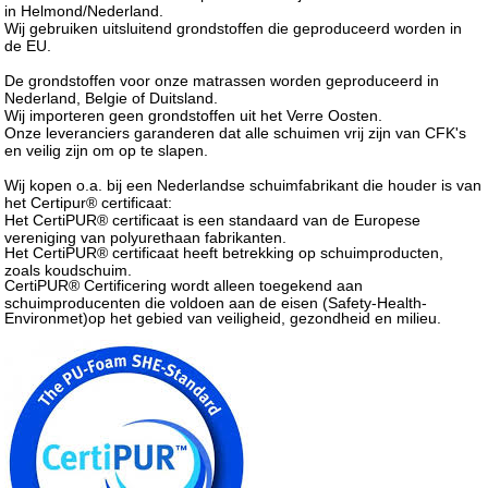
in Helmond/Nederland.
Wij gebruiken uitsluitend grondstoffen die geproduceerd worden in
de EU.
De grondstoffen voor onze matrassen worden geproduceerd in
Nederland, Belgie of Duitsland.
Wij importeren geen grondstoffen uit het Verre Oosten.
Onze leveranciers garanderen dat alle schuimen vrij zijn van CFK's
en veilig zijn om op te slapen.
Wij kopen o.a. bij een Nederlandse schuimfabrikant die houder is van
het Certipur® certificaat:
Het CertiPUR® certificaat is een standaard van de Europese
vereniging van polyurethaan fabrikanten.
Het CertiPUR® certificaat heeft betrekking op schuimproducten,
zoals koudschuim.
CertiPUR® Certificering wordt alleen toegekend aan
schuimproducenten die voldoen aan de eisen (Safety-Health-
Environmet)op het gebied van veiligheid, gezondheid en milieu.