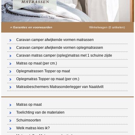
»
Garanties en voorwaarden
Winkelwagen (0 artikelen)
Caravan camper afwijkende vormen matrassen
Caravan camper afwijkende vormen oplegmatrassen
Caravan matras camper (opleg)matras met 1 schuine zijde
Matras op maat (per cm.)
Oplegmatrassen Topper op maat
Oplegmatras Topper op maat (per cm.)
Matrasbeschermers Matrasonderlegger van Naaldvilt
Matras op maat
Toelichting van de materialen
Schuimsoorten
Welk matras kies ik?