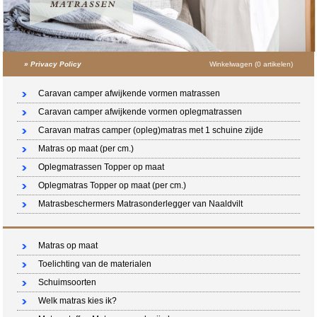
»
Privacy Policy
Winkelwagen (0 artikelen)
Caravan camper afwijkende vormen matrassen
Caravan camper afwijkende vormen oplegmatrassen
Caravan matras camper (opleg)matras met 1 schuine zijde
Matras op maat (per cm.)
Oplegmatrassen Topper op maat
Oplegmatras Topper op maat (per cm.)
Matrasbeschermers Matrasonderlegger van Naaldvilt
Matras op maat
Toelichting van de materialen
Schuimsoorten
Welk matras kies ik?