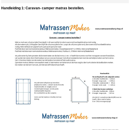
Handleiding 1: Caravan- camper matras bestellen.