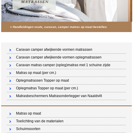
»
Handleidingen ovale, caravan, camper matras op maat bestellen.
Winkelwagen (0 artikelen)
Caravan camper afwijkende vormen matrassen
Caravan camper afwijkende vormen oplegmatrassen
Caravan matras camper (opleg)matras met 1 schuine zijde
Matras op maat (per cm.)
Oplegmatrassen Topper op maat
Oplegmatras Topper op maat (per cm.)
Matrasbeschermers Matrasonderlegger van Naaldvilt
Matras op maat
Toelichting van de materialen
Schuimsoorten