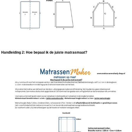
Handleiding 2: Hoe bepaal ik de juiste matrasmaat?