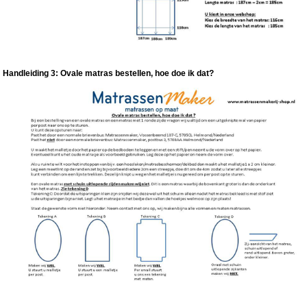
Handleiding 3: Ovale matras bestellen, hoe doe ik dat?