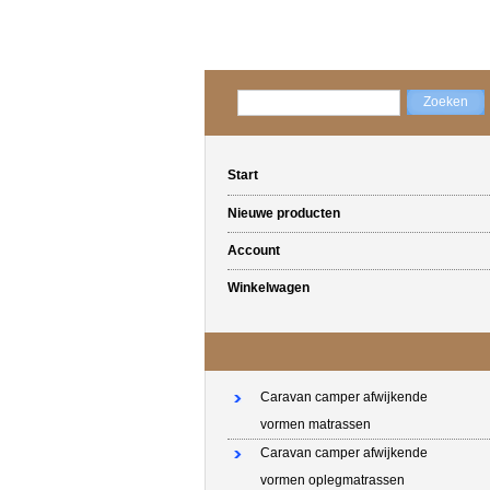
Start
Nieuwe producten
Account
Winkelwagen
Caravan camper afwijkende
vormen matrassen
Caravan camper afwijkende
vormen oplegmatrassen