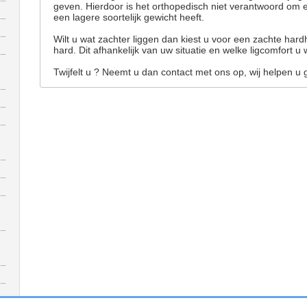
geven. Hierdoor is het orthopedisch niet verantwoord om
een lagere soortelijk gewicht heeft.
Wilt u wat zachter liggen dan kiest u voor een zachte ha
hard. Dit afhankelijk van uw situatie en welke ligcomfort u 
Twijfelt u ? Neemt u dan contact met ons op, wij helpen u 